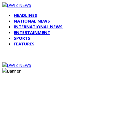
HEADLINES
NATIONAL NEWS
INTERNATIONAL NEWS
ENTERTAINMENT
SPORTS
FEATURES