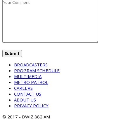
BROADCASTERS
PROGRAM SCHEDULE
MULTIMEDIA
METRO PATROL
CAREERS
CONTACT US
ABOUT US
PRIVACY POLICY
© 2017 - DWIZ 882 AM