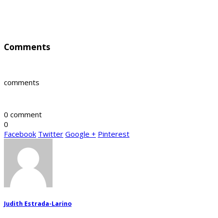
Comments
comments
0 comment
0
Facebook
Twitter
Google +
Pinterest
Judith Estrada-Larino