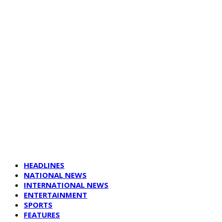
HEADLINES
NATIONAL NEWS
INTERNATIONAL NEWS
ENTERTAINMENT
SPORTS
FEATURES