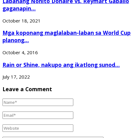
Labanang Nonito Donaire vs. Reymart Gaballo
gaganapin...
October 18, 2021
Mga koponang maglalaban-laban sa World Cup
planong...
October 4, 2016
Rain or Shine, nakupo ang ikatlong sunod...
July 17, 2022
Leave a Comment