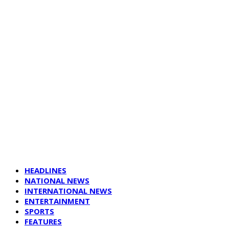
HEADLINES
NATIONAL NEWS
INTERNATIONAL NEWS
ENTERTAINMENT
SPORTS
FEATURES