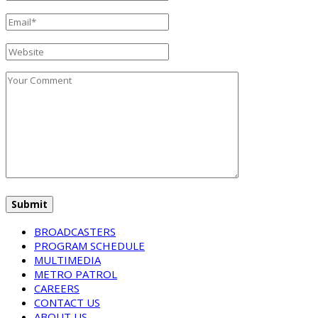
BROADCASTERS
PROGRAM SCHEDULE
MULTIMEDIA
METRO PATROL
CAREERS
CONTACT US
ABOUT US