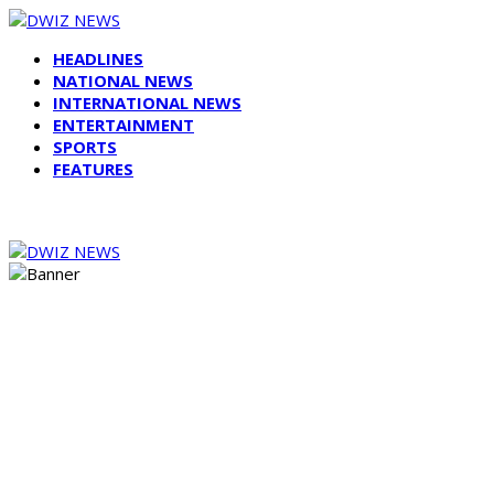
HEADLINES
NATIONAL NEWS
INTERNATIONAL NEWS
ENTERTAINMENT
SPORTS
FEATURES