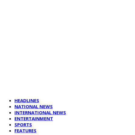
HEADLINES
NATIONAL NEWS
INTERNATIONAL NEWS
ENTERTAINMENT
SPORTS
FEATURES