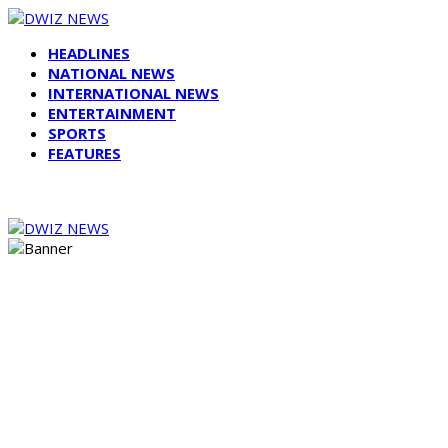
HEADLINES
NATIONAL NEWS
INTERNATIONAL NEWS
ENTERTAINMENT
SPORTS
FEATURES