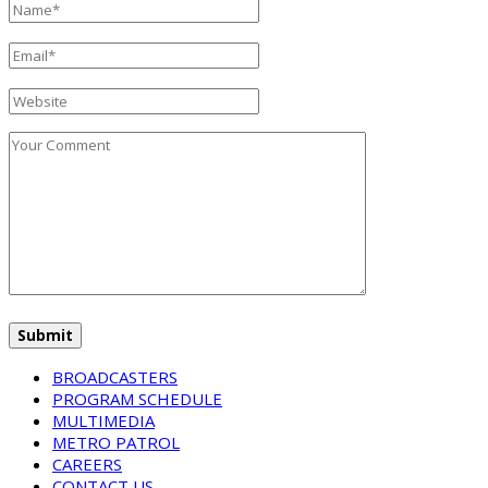
BROADCASTERS
PROGRAM SCHEDULE
MULTIMEDIA
METRO PATROL
CAREERS
CONTACT US