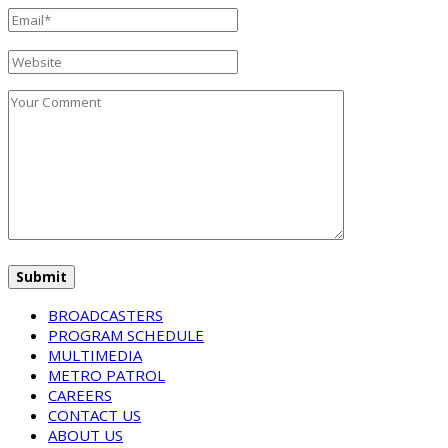
BROADCASTERS
PROGRAM SCHEDULE
MULTIMEDIA
METRO PATROL
CAREERS
CONTACT US
ABOUT US