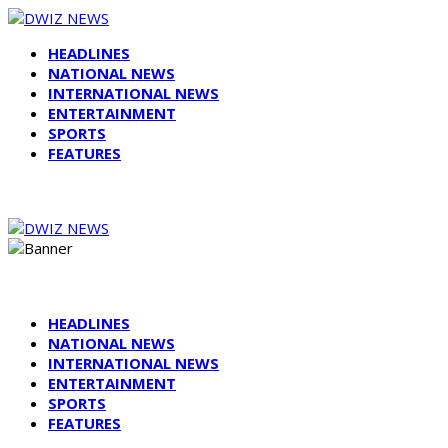
HEADLINES
NATIONAL NEWS
INTERNATIONAL NEWS
ENTERTAINMENT
SPORTS
FEATURES
HEADLINES
NATIONAL NEWS
INTERNATIONAL NEWS
ENTERTAINMENT
SPORTS
FEATURES