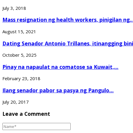
July 3, 2018
Mass resignation ng health workers, pinigilan ng..
August 15, 2021
Dating Senador Antonio Trillanes, itinangging binisi
October 5, 2025
Pinay na napaulat na comatose sa Kuwait,...
February 23, 2018
Ilang senador pabor sa pasya ng Pangulo...
July 20, 2017
Leave a Comment