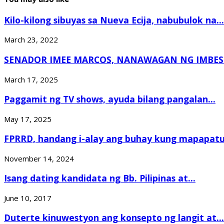
Kilo-kilong sibuyas sa Nueva Ecija, nabubulok na...
March 23, 2022
SENADOR IMEE MARCOS, NANAWAGAN NG IMBEST
March 17, 2025
Paggamit ng TV shows, ayuda bilang pangalan...
May 17, 2025
FPRRD, handang i-alay ang buhay kung mapapatu
November 14, 2024
Isang dating kandidata ng Bb. Pilipinas at...
June 10, 2017
Duterte kinuwestyon ang konsepto ng langit at...