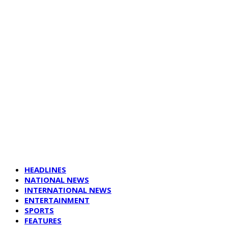
HEADLINES
NATIONAL NEWS
INTERNATIONAL NEWS
ENTERTAINMENT
SPORTS
FEATURES