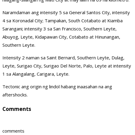
Naramdaman ang intensity 5 sa General Santos City, intensity
4 sa Koronadal City; Tampakan, South Cotabato at Kiamba
Sarangani; intensity 3 sa San Francisco, Southern Leyte,
Abuyog, Leyte, Kidapawan City, Cotabato at Hinunangan,
Southern Leyte.
Intensity 2 naman sa Saint Bernard, Southern Leyte, Dulag,
Leyte, Surigao City, Surigao Del Norte, Palo, Leyte at intensity
1 sa Alangalang, Carigara, Leyte.
Tectonic ang origin ng lindol habang inaasahan na ang
aftershocks.
Comments
comments