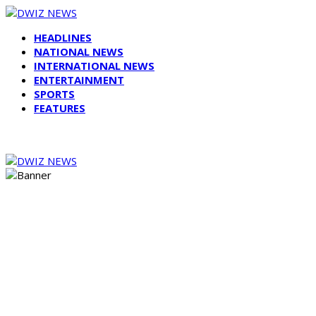
HEADLINES
NATIONAL NEWS
INTERNATIONAL NEWS
ENTERTAINMENT
SPORTS
FEATURES