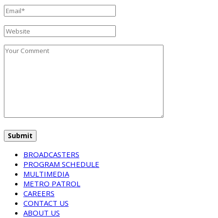
BROADCASTERS
PROGRAM SCHEDULE
MULTIMEDIA
METRO PATROL
CAREERS
CONTACT US
ABOUT US