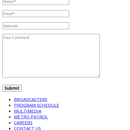
BROADCASTERS
PROGRAM SCHEDULE
MULTIMEDIA
METRO PATROL
CAREERS
CONTACT US