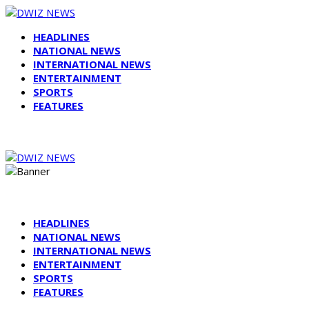
HEADLINES
NATIONAL NEWS
INTERNATIONAL NEWS
ENTERTAINMENT
SPORTS
FEATURES
HEADLINES
NATIONAL NEWS
INTERNATIONAL NEWS
ENTERTAINMENT
SPORTS
FEATURES