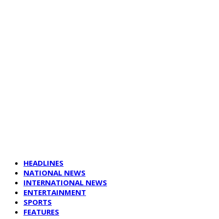
HEADLINES
NATIONAL NEWS
INTERNATIONAL NEWS
ENTERTAINMENT
SPORTS
FEATURES