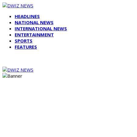
HEADLINES
NATIONAL NEWS
INTERNATIONAL NEWS
ENTERTAINMENT
SPORTS
FEATURES