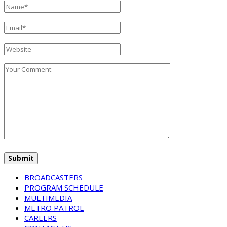
BROADCASTERS
PROGRAM SCHEDULE
MULTIMEDIA
METRO PATROL
CAREERS