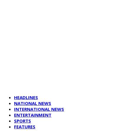
HEADLINES
NATIONAL NEWS
INTERNATIONAL NEWS
ENTERTAINMENT
SPORTS
FEATURES