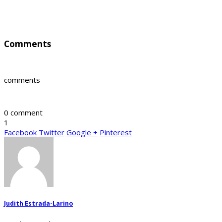
Comments
comments
0 comment
1
Facebook
Twitter
Google +
Pinterest
Judith Estrada-Larino