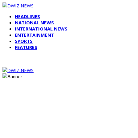
HEADLINES
NATIONAL NEWS
INTERNATIONAL NEWS
ENTERTAINMENT
SPORTS
FEATURES