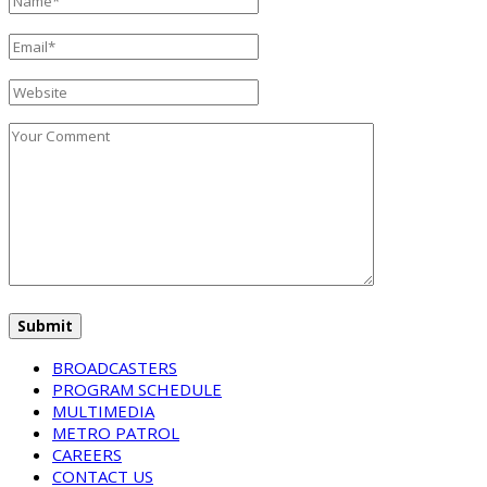
BROADCASTERS
PROGRAM SCHEDULE
MULTIMEDIA
METRO PATROL
CAREERS
CONTACT US