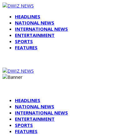
HEADLINES
NATIONAL NEWS
INTERNATIONAL NEWS
ENTERTAINMENT
SPORTS
FEATURES
HEADLINES
NATIONAL NEWS
INTERNATIONAL NEWS
ENTERTAINMENT
SPORTS
FEATURES