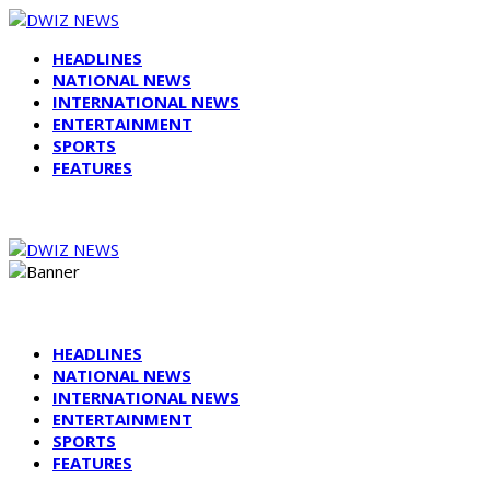
HEADLINES
NATIONAL NEWS
INTERNATIONAL NEWS
ENTERTAINMENT
SPORTS
FEATURES
HEADLINES
NATIONAL NEWS
INTERNATIONAL NEWS
ENTERTAINMENT
SPORTS
FEATURES