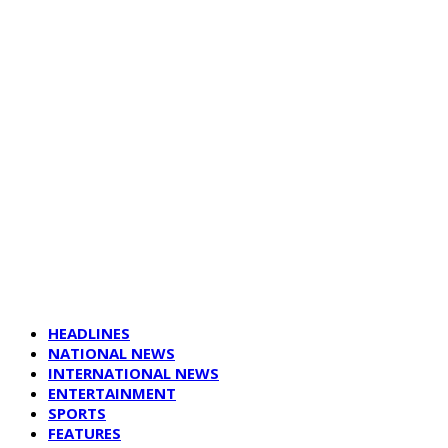
HEADLINES
NATIONAL NEWS
INTERNATIONAL NEWS
ENTERTAINMENT
SPORTS
FEATURES