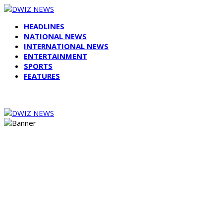
HEADLINES
NATIONAL NEWS
INTERNATIONAL NEWS
ENTERTAINMENT
SPORTS
FEATURES