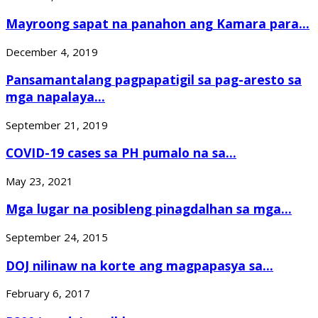
Mayroong sapat na panahon ang Kamara para...
December 4, 2019
Pansamantalang pagpapatigil sa pag-aresto sa
mga napalaya...
September 21, 2019
COVID-19 cases sa PH pumalo na sa...
May 23, 2021
Mga lugar na posibleng pinagdalhan sa mga...
September 24, 2015
DOJ nilinaw na korte ang magpapasya sa...
February 6, 2017