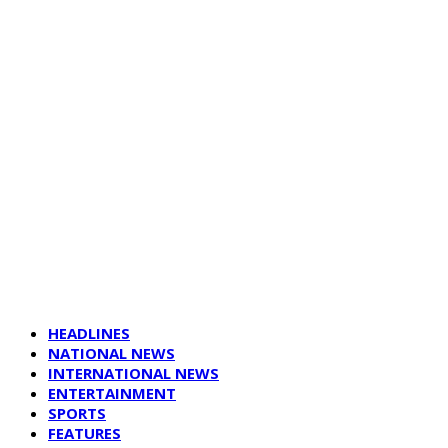
HEADLINES
NATIONAL NEWS
INTERNATIONAL NEWS
ENTERTAINMENT
SPORTS
FEATURES