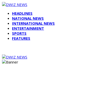
HEADLINES
NATIONAL NEWS
INTERNATIONAL NEWS
ENTERTAINMENT
SPORTS
FEATURES