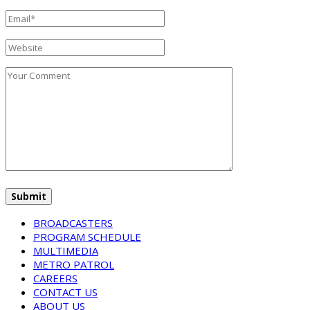
BROADCASTERS
PROGRAM SCHEDULE
MULTIMEDIA
METRO PATROL
CAREERS
CONTACT US
ABOUT US