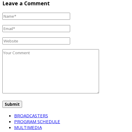
Leave a Comment
BROADCASTERS
PROGRAM SCHEDULE
MULTIMEDIA