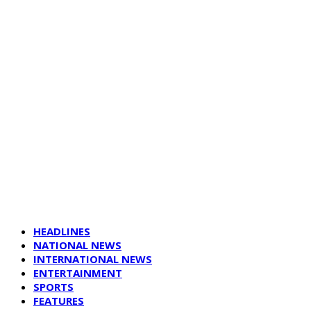
HEADLINES
NATIONAL NEWS
INTERNATIONAL NEWS
ENTERTAINMENT
SPORTS
FEATURES