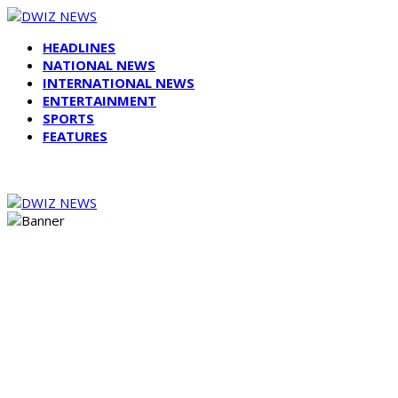
HEADLINES
NATIONAL NEWS
INTERNATIONAL NEWS
ENTERTAINMENT
SPORTS
FEATURES