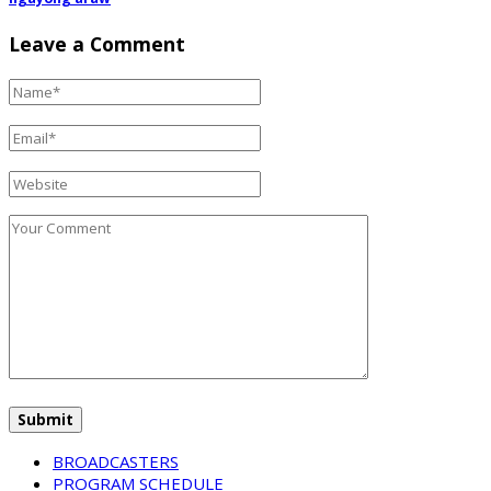
Leave a Comment
BROADCASTERS
PROGRAM SCHEDULE