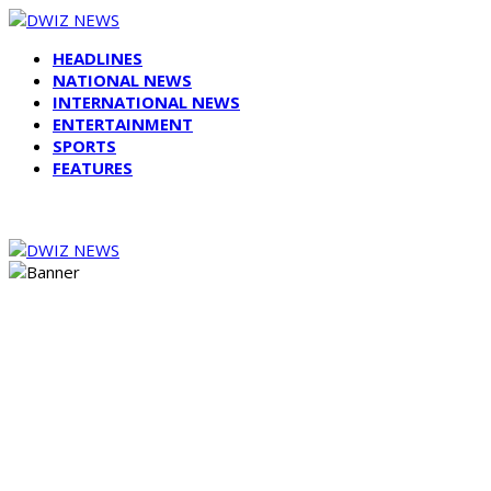
HEADLINES
NATIONAL NEWS
INTERNATIONAL NEWS
ENTERTAINMENT
SPORTS
FEATURES