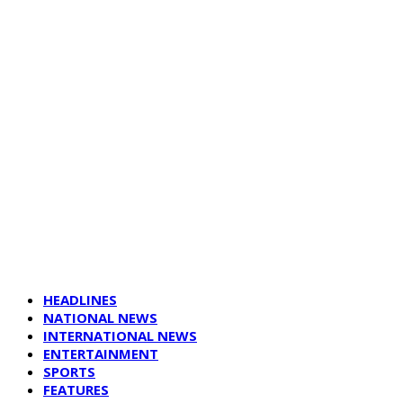
HEADLINES
NATIONAL NEWS
INTERNATIONAL NEWS
ENTERTAINMENT
SPORTS
FEATURES