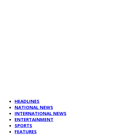
HEADLINES
NATIONAL NEWS
INTERNATIONAL NEWS
ENTERTAINMENT
SPORTS
FEATURES