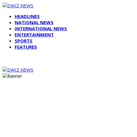
HEADLINES
NATIONAL NEWS
INTERNATIONAL NEWS
ENTERTAINMENT
SPORTS
FEATURES