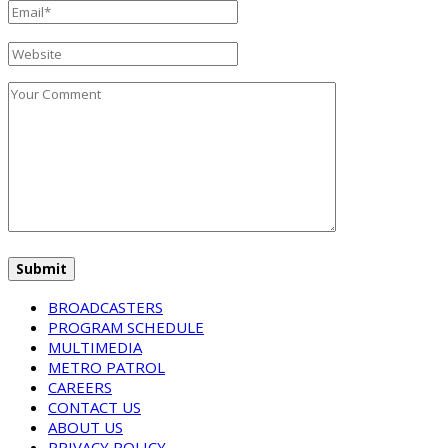
BROADCASTERS
PROGRAM SCHEDULE
MULTIMEDIA
METRO PATROL
CAREERS
CONTACT US
ABOUT US
PRIVACY POLICY