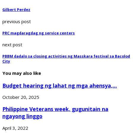
Gilbert Perdez
previous post
PRC magdaragdag ng service centers
next post
PBBM dadalo sa closing activities ng Masskara festival sa Bacolod
City
You may also like
Budget hearing ng lahat ng mga ahensya,...
October 20, 2025
Philippine Veterans week, gugunitain na
ngayong linggo
April 3, 2022