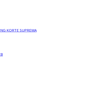
A NG KORTE SUPREMA
CB