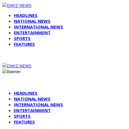
HEADLINES
NATIONAL NEWS
INTERNATIONAL NEWS
ENTERTAINMENT
SPORTS
FEATURES
HEADLINES
NATIONAL NEWS
INTERNATIONAL NEWS
ENTERTAINMENT
SPORTS
FEATURES