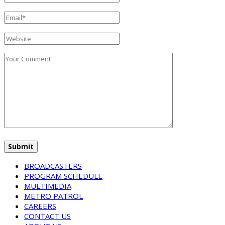
BROADCASTERS
PROGRAM SCHEDULE
MULTIMEDIA
METRO PATROL
CAREERS
CONTACT US