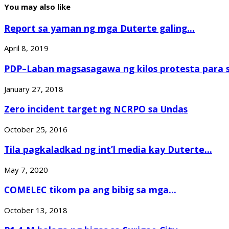
You may also like
Report sa yaman ng mga Duterte galing...
April 8, 2019
PDP–Laban magsasagawa ng kilos protesta para sa
January 27, 2018
Zero incident target ng NCRPO sa Undas
October 25, 2016
Tila pagkaladkad ng int’l media kay Duterte...
May 7, 2020
COMELEC tikom pa ang bibig sa mga...
October 13, 2018