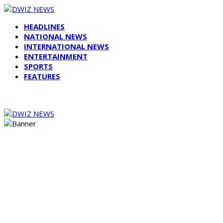
HEADLINES
NATIONAL NEWS
INTERNATIONAL NEWS
ENTERTAINMENT
SPORTS
FEATURES