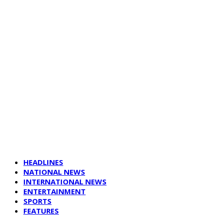
HEADLINES
NATIONAL NEWS
INTERNATIONAL NEWS
ENTERTAINMENT
SPORTS
FEATURES