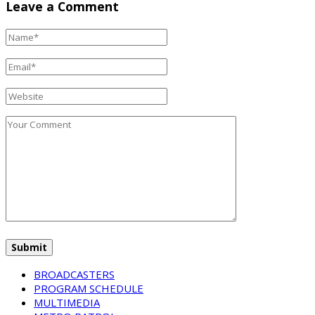
Leave a Comment
BROADCASTERS
PROGRAM SCHEDULE
MULTIMEDIA