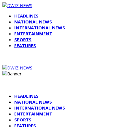
HEADLINES
NATIONAL NEWS
INTERNATIONAL NEWS
ENTERTAINMENT
SPORTS
FEATURES
HEADLINES
NATIONAL NEWS
INTERNATIONAL NEWS
ENTERTAINMENT
SPORTS
FEATURES