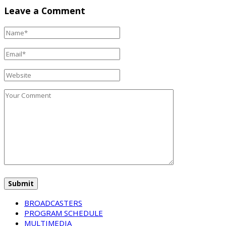
Leave a Comment
BROADCASTERS
PROGRAM SCHEDULE
MULTIMEDIA