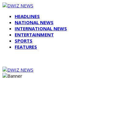
HEADLINES
NATIONAL NEWS
INTERNATIONAL NEWS
ENTERTAINMENT
SPORTS
FEATURES