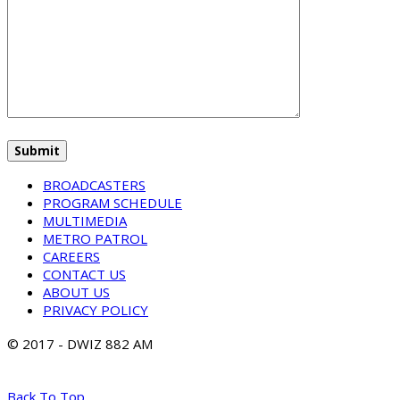
BROADCASTERS
PROGRAM SCHEDULE
MULTIMEDIA
METRO PATROL
CAREERS
CONTACT US
ABOUT US
PRIVACY POLICY
© 2017 - DWIZ 882 AM
Back To Top