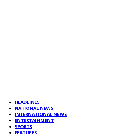
HEADLINES
NATIONAL NEWS
INTERNATIONAL NEWS
ENTERTAINMENT
SPORTS
FEATURES