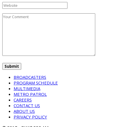
BROADCASTERS
PROGRAM SCHEDULE
MULTIMEDIA
METRO PATROL
CAREERS
CONTACT US
ABOUT US
PRIVACY POLICY