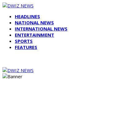
HEADLINES
NATIONAL NEWS
INTERNATIONAL NEWS
ENTERTAINMENT
SPORTS
FEATURES