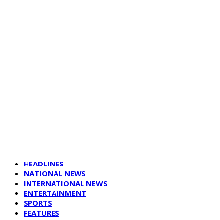
HEADLINES
NATIONAL NEWS
INTERNATIONAL NEWS
ENTERTAINMENT
SPORTS
FEATURES