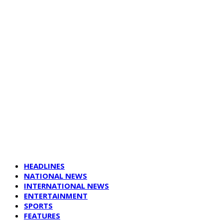
HEADLINES
NATIONAL NEWS
INTERNATIONAL NEWS
ENTERTAINMENT
SPORTS
FEATURES