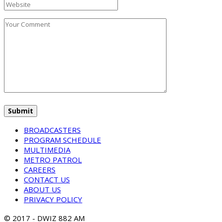
BROADCASTERS
PROGRAM SCHEDULE
MULTIMEDIA
METRO PATROL
CAREERS
CONTACT US
ABOUT US
PRIVACY POLICY
© 2017 - DWIZ 882 AM