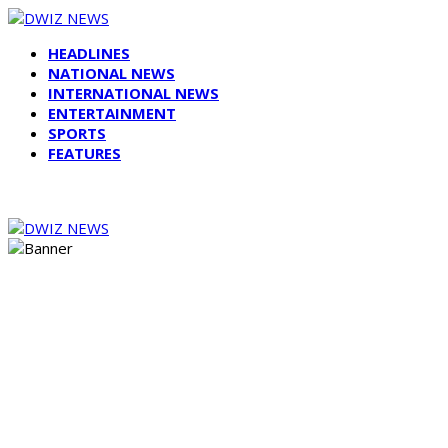
HEADLINES
NATIONAL NEWS
INTERNATIONAL NEWS
ENTERTAINMENT
SPORTS
FEATURES