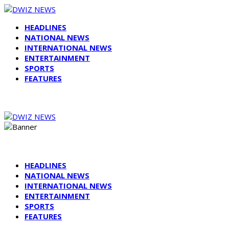
HEADLINES
NATIONAL NEWS
INTERNATIONAL NEWS
ENTERTAINMENT
SPORTS
FEATURES
HEADLINES
NATIONAL NEWS
INTERNATIONAL NEWS
ENTERTAINMENT
SPORTS
FEATURES