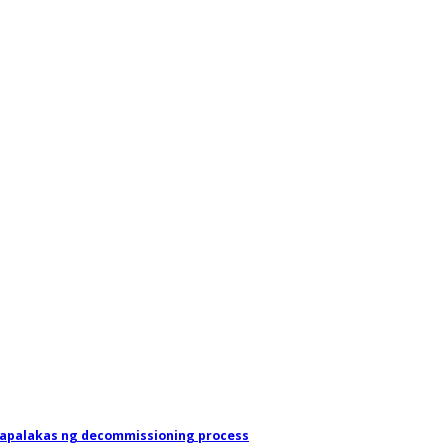
papalakas ng decommissioning process