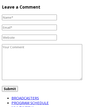
Leave a Comment
BROADCASTERS
PROGRAM SCHEDULE