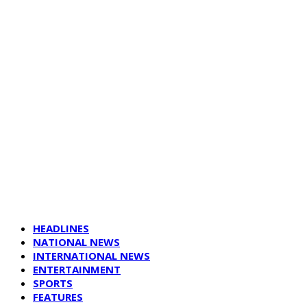
HEADLINES
NATIONAL NEWS
INTERNATIONAL NEWS
ENTERTAINMENT
SPORTS
FEATURES