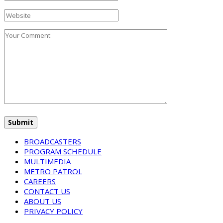
BROADCASTERS
PROGRAM SCHEDULE
MULTIMEDIA
METRO PATROL
CAREERS
CONTACT US
ABOUT US
PRIVACY POLICY