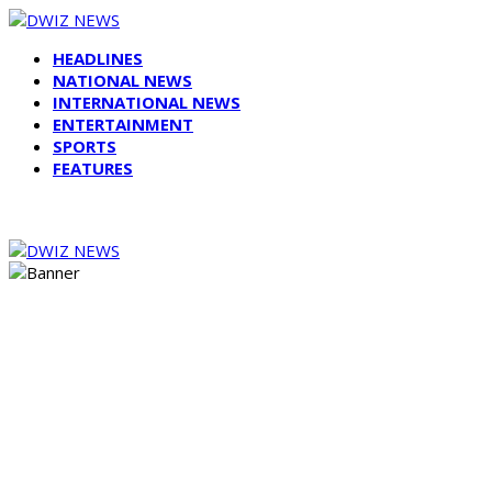
HEADLINES
NATIONAL NEWS
INTERNATIONAL NEWS
ENTERTAINMENT
SPORTS
FEATURES