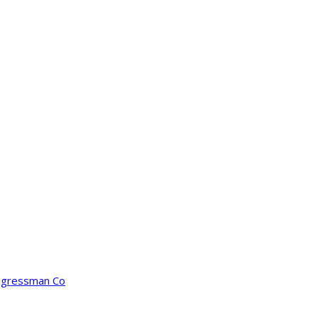
ongressman Co