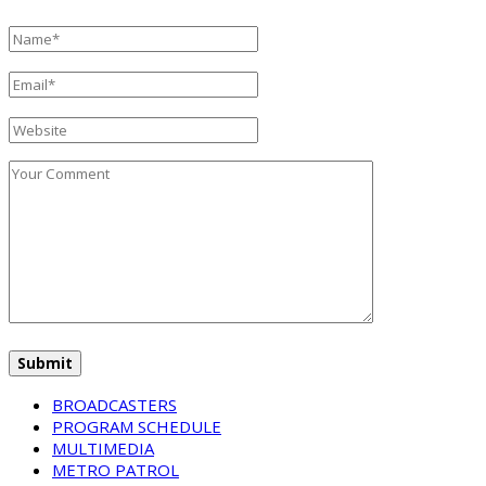
BROADCASTERS
PROGRAM SCHEDULE
MULTIMEDIA
METRO PATROL