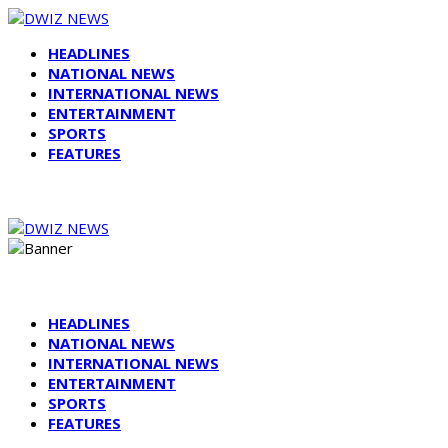
HEADLINES
NATIONAL NEWS
INTERNATIONAL NEWS
ENTERTAINMENT
SPORTS
FEATURES
HEADLINES
NATIONAL NEWS
INTERNATIONAL NEWS
ENTERTAINMENT
SPORTS
FEATURES