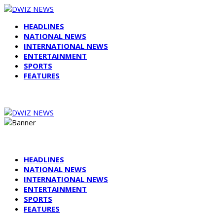
HEADLINES
NATIONAL NEWS
INTERNATIONAL NEWS
ENTERTAINMENT
SPORTS
FEATURES
HEADLINES
NATIONAL NEWS
INTERNATIONAL NEWS
ENTERTAINMENT
SPORTS
FEATURES