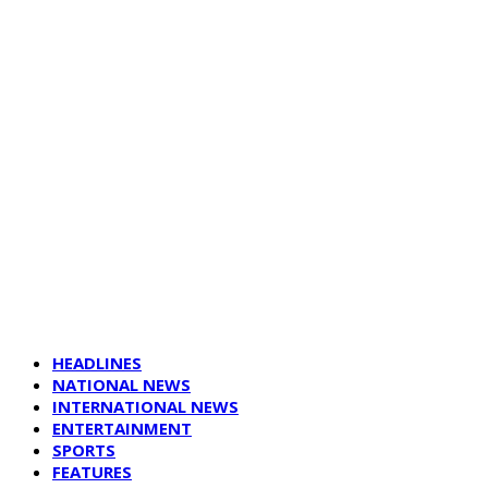
HEADLINES
NATIONAL NEWS
INTERNATIONAL NEWS
ENTERTAINMENT
SPORTS
FEATURES