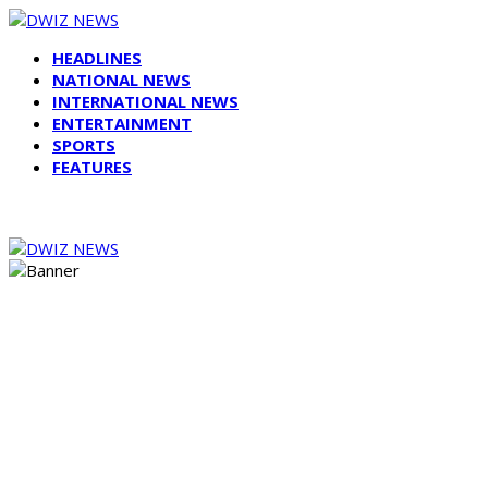
HEADLINES
NATIONAL NEWS
INTERNATIONAL NEWS
ENTERTAINMENT
SPORTS
FEATURES