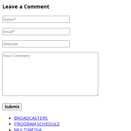
Leave a Comment
BROADCASTERS
PROGRAM SCHEDULE
MULTIMEDIA