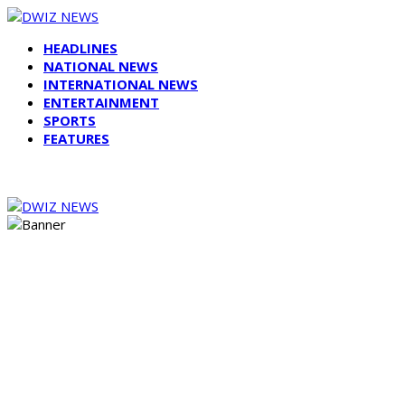
HEADLINES
NATIONAL NEWS
INTERNATIONAL NEWS
ENTERTAINMENT
SPORTS
FEATURES