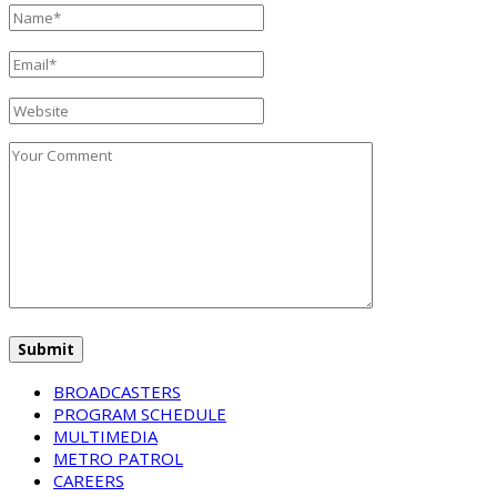
BROADCASTERS
PROGRAM SCHEDULE
MULTIMEDIA
METRO PATROL
CAREERS