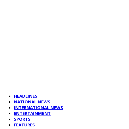
HEADLINES
NATIONAL NEWS
INTERNATIONAL NEWS
ENTERTAINMENT
SPORTS
FEATURES