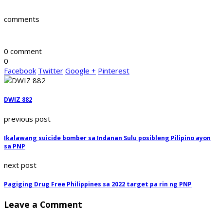
comments
0 comment
0
Facebook
Twitter
Google +
Pinterest
DWIZ 882
previous post
Ikalawang suicide bomber sa Indanan Sulu posibleng Pilipino ayon
sa PNP
next post
Pagiging Drug Free Philippines sa 2022 target pa rin ng PNP
Leave a Comment