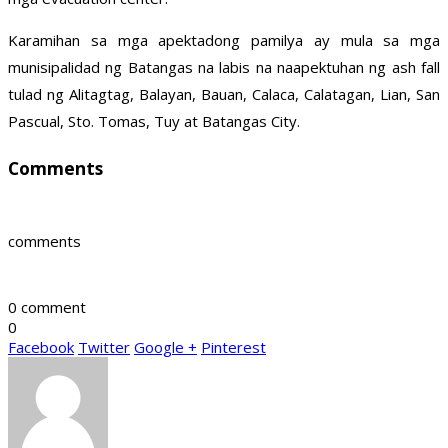
Karamihan sa mga apektadong pamilya ay mula sa mga
munisipalidad ng Batangas na labis na naapektuhan ng ash fall
tulad ng Alitagtag, Balayan, Bauan, Calaca, Calatagan, Lian, San
Pascual, Sto. Tomas, Tuy at Batangas City.
Comments
comments
0 comment
0
Facebook
Twitter
Google +
Pinterest