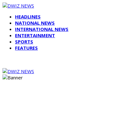
HEADLINES
NATIONAL NEWS
INTERNATIONAL NEWS
ENTERTAINMENT
SPORTS
FEATURES