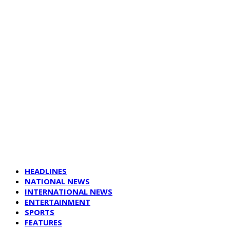
HEADLINES
NATIONAL NEWS
INTERNATIONAL NEWS
ENTERTAINMENT
SPORTS
FEATURES