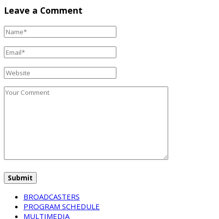
Leave a Comment
BROADCASTERS
PROGRAM SCHEDULE
MULTIMEDIA