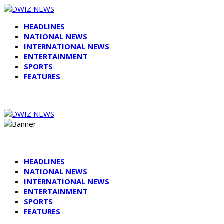
HEADLINES
NATIONAL NEWS
INTERNATIONAL NEWS
ENTERTAINMENT
SPORTS
FEATURES
HEADLINES
NATIONAL NEWS
INTERNATIONAL NEWS
ENTERTAINMENT
SPORTS
FEATURES