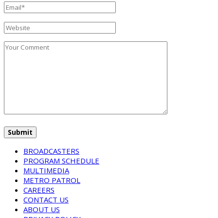
BROADCASTERS
PROGRAM SCHEDULE
MULTIMEDIA
METRO PATROL
CAREERS
CONTACT US
ABOUT US