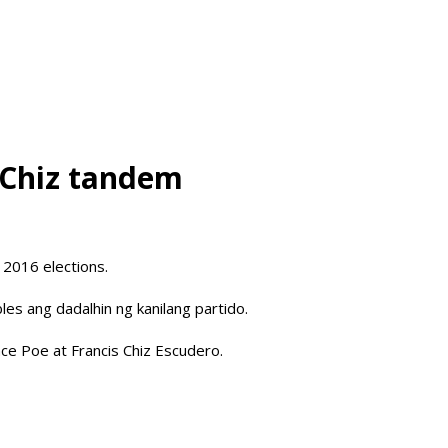
-Chiz tandem
 2016 elections.
les ang dadalhin ng kanilang partido.
ce Poe at Francis Chiz Escudero.