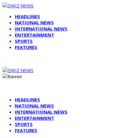
HEADLINES
NATIONAL NEWS
INTERNATIONAL NEWS
ENTERTAINMENT
SPORTS
FEATURES
HEADLINES
NATIONAL NEWS
INTERNATIONAL NEWS
ENTERTAINMENT
SPORTS
FEATURES