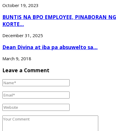
October 19, 2023
BUNTIS NA BPO EMPLOYEE, PINABORAN NG
KORTE...
December 31, 2025
Dean Divina at iba pa absuwelto sa...
March 9, 2018
Leave a Comment