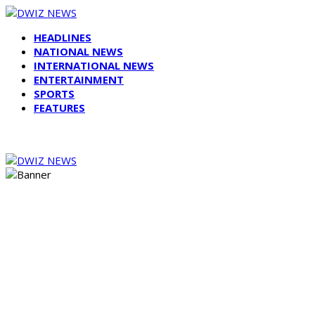
HEADLINES
NATIONAL NEWS
INTERNATIONAL NEWS
ENTERTAINMENT
SPORTS
FEATURES