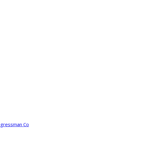
ongressman Co