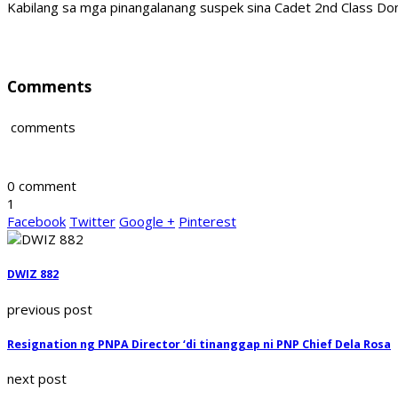
Kabilang sa mga pinangalanang suspek sina Cadet 2nd Class Donal
Comments
comments
0 comment
1
Facebook
Twitter
Google +
Pinterest
DWIZ 882
previous post
Resignation ng PNPA Director ‘di tinanggap ni PNP Chief Dela Rosa
next post