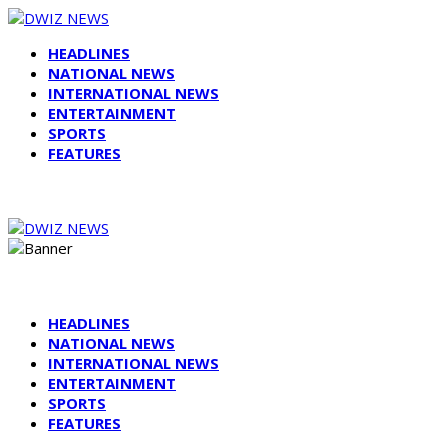
HEADLINES
NATIONAL NEWS
INTERNATIONAL NEWS
ENTERTAINMENT
SPORTS
FEATURES
HEADLINES
NATIONAL NEWS
INTERNATIONAL NEWS
ENTERTAINMENT
SPORTS
FEATURES