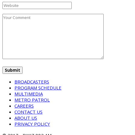
BROADCASTERS
PROGRAM SCHEDULE
MULTIMEDIA
METRO PATROL
CAREERS
CONTACT US
ABOUT US
PRIVACY POLICY