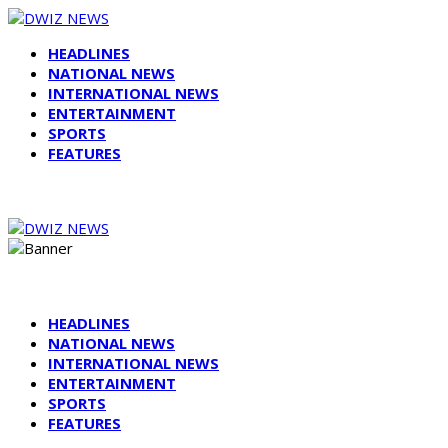
HEADLINES
NATIONAL NEWS
INTERNATIONAL NEWS
ENTERTAINMENT
SPORTS
FEATURES
HEADLINES
NATIONAL NEWS
INTERNATIONAL NEWS
ENTERTAINMENT
SPORTS
FEATURES