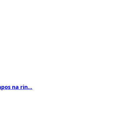
os na rin...