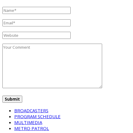
BROADCASTERS
PROGRAM SCHEDULE
MULTIMEDIA
METRO PATROL