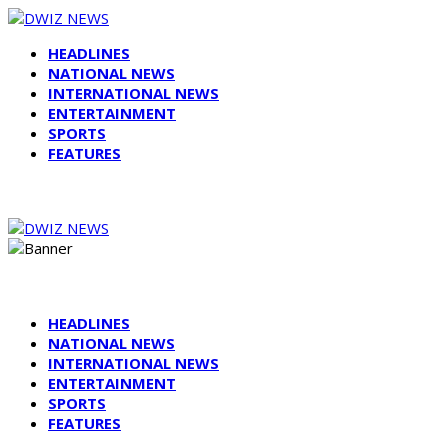
HEADLINES
NATIONAL NEWS
INTERNATIONAL NEWS
ENTERTAINMENT
SPORTS
FEATURES
HEADLINES
NATIONAL NEWS
INTERNATIONAL NEWS
ENTERTAINMENT
SPORTS
FEATURES