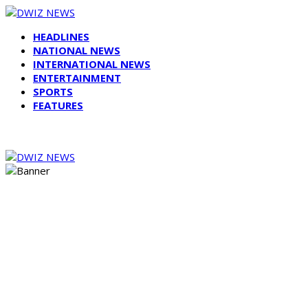
HEADLINES
NATIONAL NEWS
INTERNATIONAL NEWS
ENTERTAINMENT
SPORTS
FEATURES