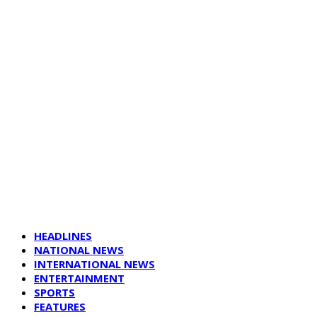
HEADLINES
NATIONAL NEWS
INTERNATIONAL NEWS
ENTERTAINMENT
SPORTS
FEATURES