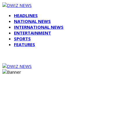
HEADLINES
NATIONAL NEWS
INTERNATIONAL NEWS
ENTERTAINMENT
SPORTS
FEATURES