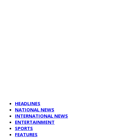
HEADLINES
NATIONAL NEWS
INTERNATIONAL NEWS
ENTERTAINMENT
SPORTS
FEATURES