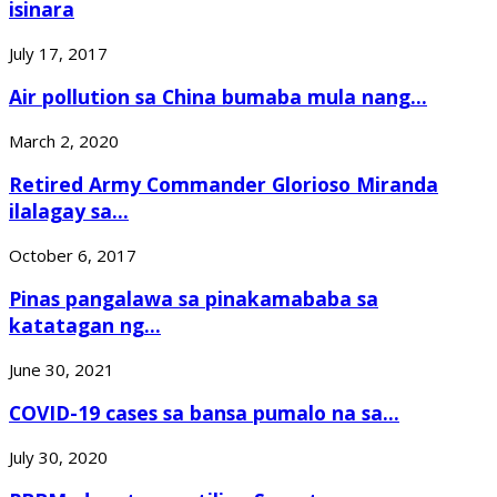
isinara
July 17, 2017
Air pollution sa China bumaba mula nang...
March 2, 2020
Retired Army Commander Glorioso Miranda
ilalagay sa...
October 6, 2017
Pinas pangalawa sa pinakamababa sa
katatagan ng...
June 30, 2021
COVID-19 cases sa bansa pumalo na sa...
July 30, 2020