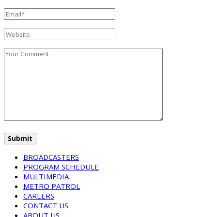
BROADCASTERS
PROGRAM SCHEDULE
MULTIMEDIA
METRO PATROL
CAREERS
CONTACT US
ABOUT US