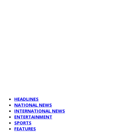
HEADLINES
NATIONAL NEWS
INTERNATIONAL NEWS
ENTERTAINMENT
SPORTS
FEATURES