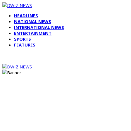
HEADLINES
NATIONAL NEWS
INTERNATIONAL NEWS
ENTERTAINMENT
SPORTS
FEATURES