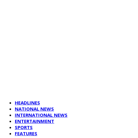
HEADLINES
NATIONAL NEWS
INTERNATIONAL NEWS
ENTERTAINMENT
SPORTS
FEATURES