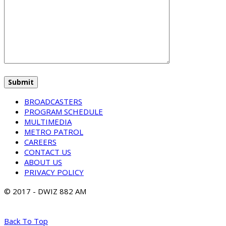
BROADCASTERS
PROGRAM SCHEDULE
MULTIMEDIA
METRO PATROL
CAREERS
CONTACT US
ABOUT US
PRIVACY POLICY
© 2017 - DWIZ 882 AM
Back To Top