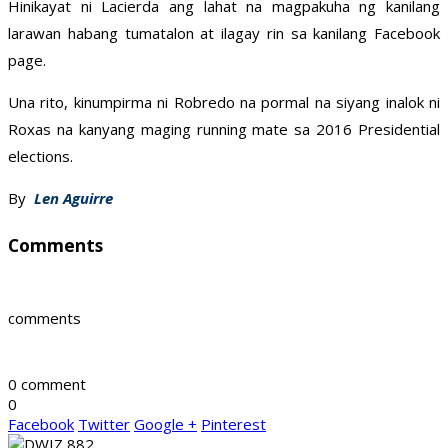
Hinikayat ni Lacierda ang lahat na magpakuha ng kanilang
larawan habang tumatalon at ilagay rin sa kanilang Facebook
page.
Una rito, kinumpirma ni Robredo na pormal na siyang inalok ni
Roxas na kanyang maging running mate sa 2016 Presidential
elections.
By
Len Aguirre
Comments
comments
0 comment
0
Facebook
Twitter
Google +
Pinterest