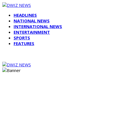
HEADLINES
NATIONAL NEWS
INTERNATIONAL NEWS
ENTERTAINMENT
SPORTS
FEATURES