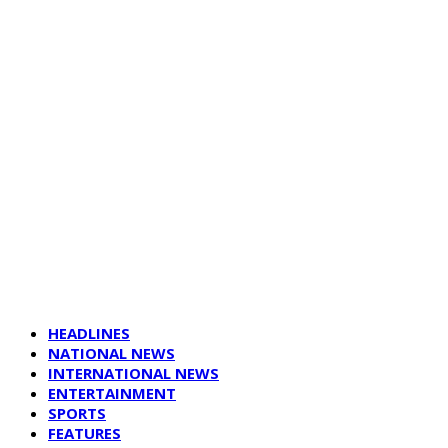
HEADLINES
NATIONAL NEWS
INTERNATIONAL NEWS
ENTERTAINMENT
SPORTS
FEATURES