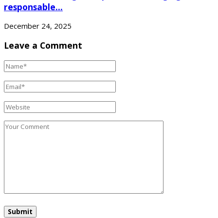
responsable...
December 24, 2025
Leave a Comment