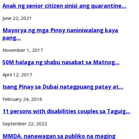
Anak ng senior citizen sinisi ang quarantine...
June 22, 2021
Mayorya ng mga Pinoy naniniwalang kaya
pang...
November 1, 2017
50M halaga ng shabu nasabat sa Matnog...
April 12, 2017
Isang Pinay sa Dubai natagpuang patay at...
February 24, 2016
11 persons with disabilities couples sa Taguig...
September 22, 2022
MMDA, nanawagan sa publiko na maging