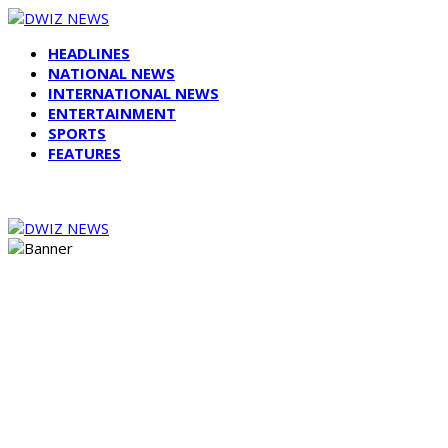
HEADLINES
NATIONAL NEWS
INTERNATIONAL NEWS
ENTERTAINMENT
SPORTS
FEATURES