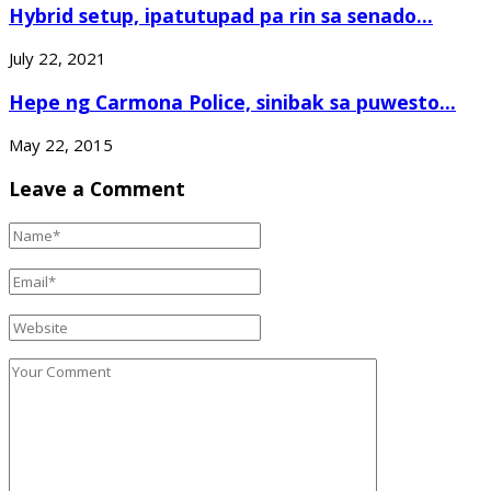
Hybrid setup, ipatutupad pa rin sa senado...
July 22, 2021
Hepe ng Carmona Police, sinibak sa puwesto...
May 22, 2015
Leave a Comment