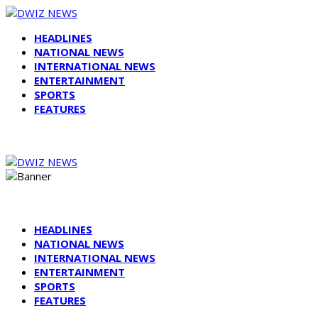
HEADLINES
NATIONAL NEWS
INTERNATIONAL NEWS
ENTERTAINMENT
SPORTS
FEATURES
HEADLINES
NATIONAL NEWS
INTERNATIONAL NEWS
ENTERTAINMENT
SPORTS
FEATURES