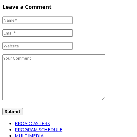
Leave a Comment
BROADCASTERS
PROGRAM SCHEDULE
MULTIMEDIA