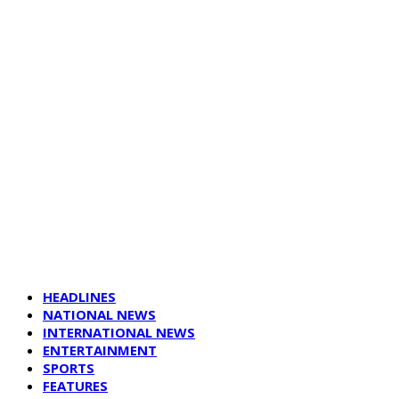
HEADLINES
NATIONAL NEWS
INTERNATIONAL NEWS
ENTERTAINMENT
SPORTS
FEATURES