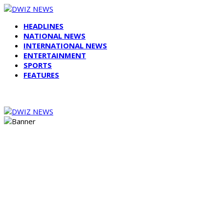
HEADLINES
NATIONAL NEWS
INTERNATIONAL NEWS
ENTERTAINMENT
SPORTS
FEATURES