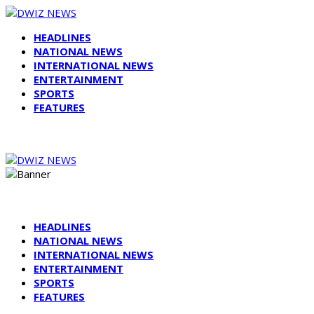
HEADLINES
NATIONAL NEWS
INTERNATIONAL NEWS
ENTERTAINMENT
SPORTS
FEATURES
HEADLINES
NATIONAL NEWS
INTERNATIONAL NEWS
ENTERTAINMENT
SPORTS
FEATURES