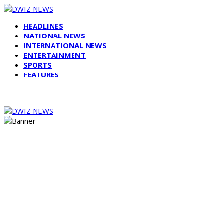
HEADLINES
NATIONAL NEWS
INTERNATIONAL NEWS
ENTERTAINMENT
SPORTS
FEATURES