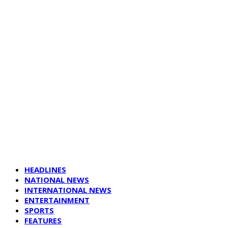
HEADLINES
NATIONAL NEWS
INTERNATIONAL NEWS
ENTERTAINMENT
SPORTS
FEATURES