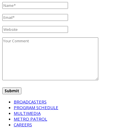
BROADCASTERS
PROGRAM SCHEDULE
MULTIMEDIA
METRO PATROL
CAREERS