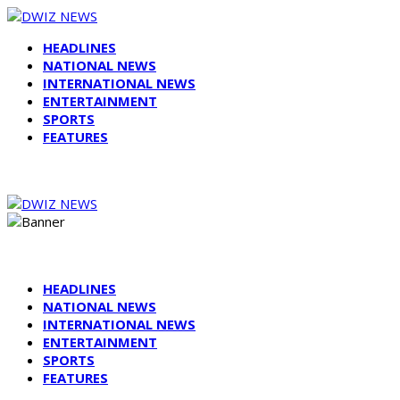
HEADLINES
NATIONAL NEWS
INTERNATIONAL NEWS
ENTERTAINMENT
SPORTS
FEATURES
HEADLINES
NATIONAL NEWS
INTERNATIONAL NEWS
ENTERTAINMENT
SPORTS
FEATURES