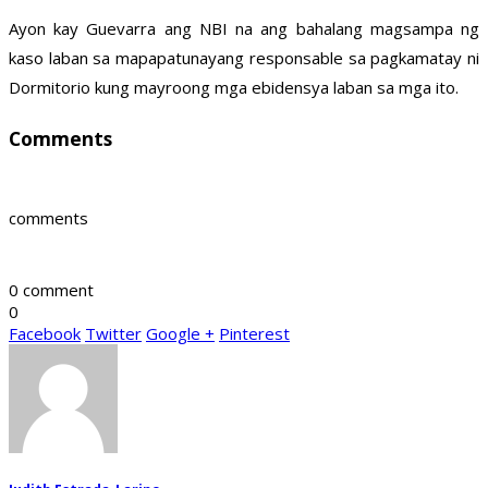
Ayon kay Guevarra ang NBI na ang bahalang magsampa ng
kaso laban sa mapapatunayang responsable sa pagkamatay ni
Dormitorio kung mayroong mga ebidensya laban sa mga ito.
Comments
comments
0 comment
0
Facebook
Twitter
Google +
Pinterest