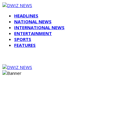
HEADLINES
NATIONAL NEWS
INTERNATIONAL NEWS
ENTERTAINMENT
SPORTS
FEATURES