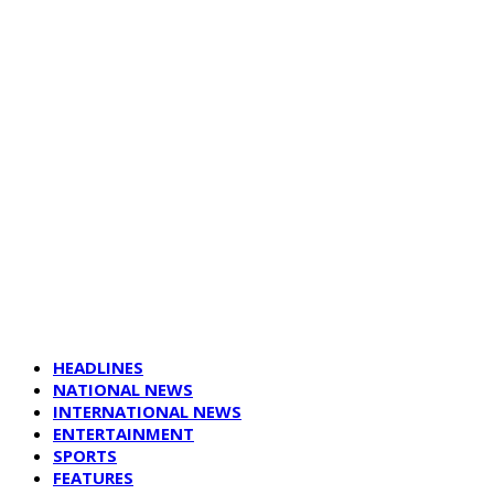
HEADLINES
NATIONAL NEWS
INTERNATIONAL NEWS
ENTERTAINMENT
SPORTS
FEATURES