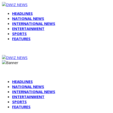
HEADLINES
NATIONAL NEWS
INTERNATIONAL NEWS
ENTERTAINMENT
SPORTS
FEATURES
HEADLINES
NATIONAL NEWS
INTERNATIONAL NEWS
ENTERTAINMENT
SPORTS
FEATURES