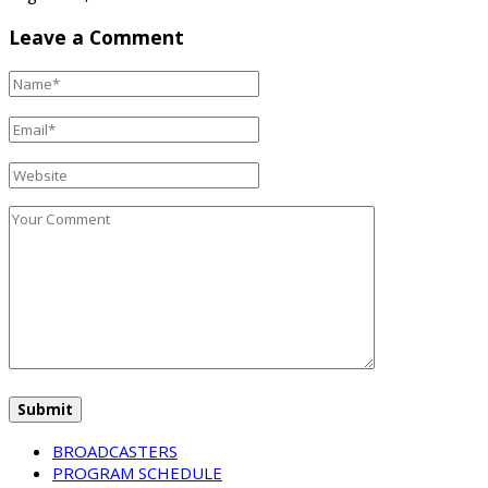
Leave a Comment
BROADCASTERS
PROGRAM SCHEDULE