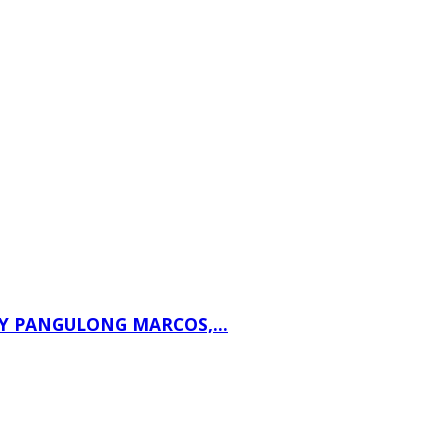
 PANGULONG MARCOS,...