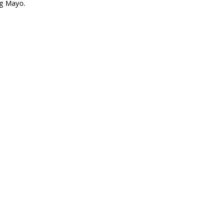
ng Mayo.