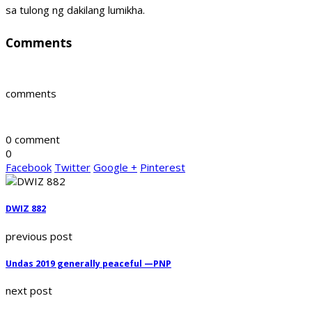
sa tulong ng dakilang lumikha.
Comments
comments
0 comment
0
Facebook
Twitter
Google +
Pinterest
DWIZ 882
previous post
Undas 2019 generally peaceful —PNP
next post