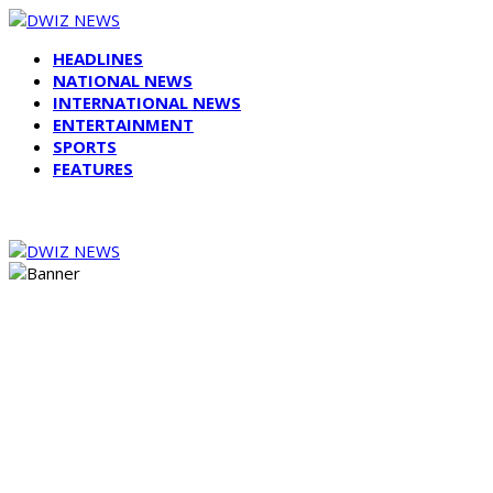
HEADLINES
NATIONAL NEWS
INTERNATIONAL NEWS
ENTERTAINMENT
SPORTS
FEATURES