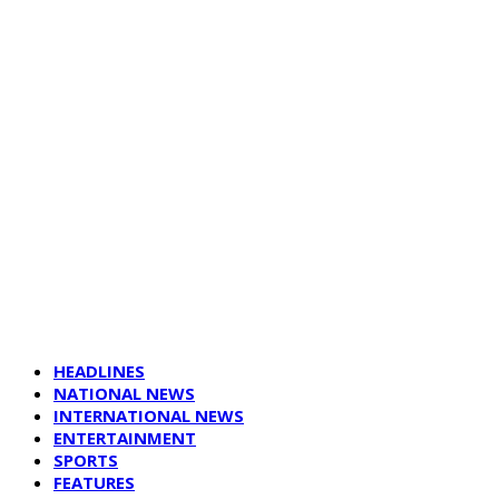
HEADLINES
NATIONAL NEWS
INTERNATIONAL NEWS
ENTERTAINMENT
SPORTS
FEATURES