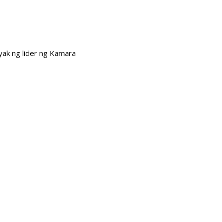
ak ng lider ng Kamara