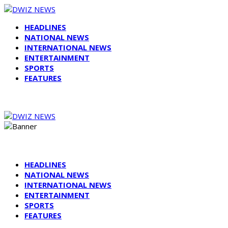
HEADLINES
NATIONAL NEWS
INTERNATIONAL NEWS
ENTERTAINMENT
SPORTS
FEATURES
HEADLINES
NATIONAL NEWS
INTERNATIONAL NEWS
ENTERTAINMENT
SPORTS
FEATURES