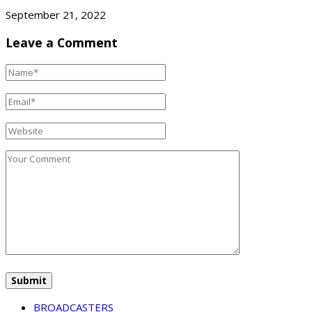
September 21, 2022
Leave a Comment
BROADCASTERS