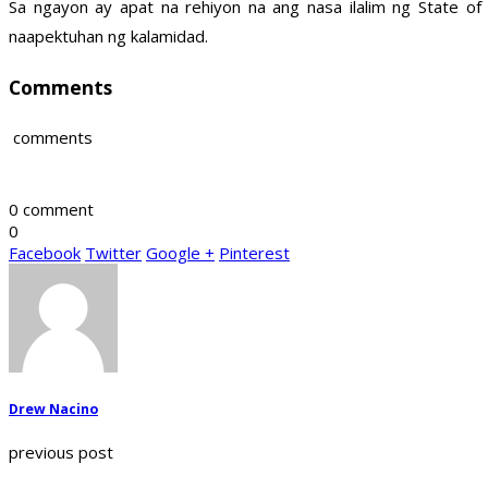
Sa ngayon ay apat na rehiyon na ang nasa ilalim ng State of
naapektuhan ng kalamidad.
Comments
comments
0 comment
0
Facebook
Twitter
Google +
Pinterest
Drew Nacino
previous post