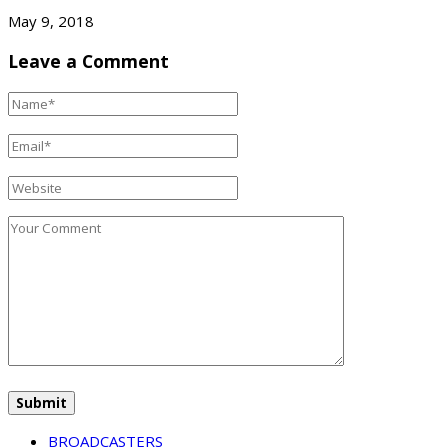
May 9, 2018
Leave a Comment
BROADCASTERS