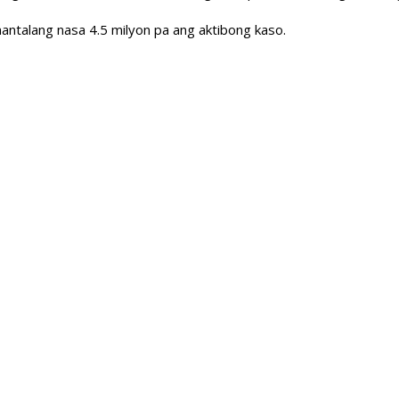
ntalang nasa 4.5 milyon pa ang aktibong kaso.