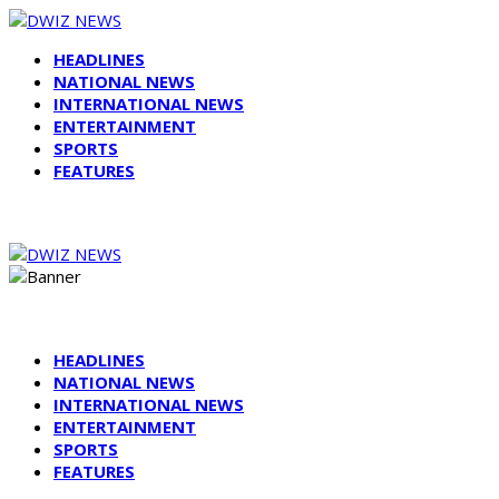
HEADLINES
NATIONAL NEWS
INTERNATIONAL NEWS
ENTERTAINMENT
SPORTS
FEATURES
HEADLINES
NATIONAL NEWS
INTERNATIONAL NEWS
ENTERTAINMENT
SPORTS
FEATURES